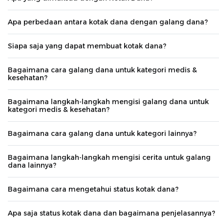
Apa perbedaan antara kotak dana dengan galang dana?
Siapa saja yang dapat membuat kotak dana?
Bagaimana cara galang dana untuk kategori medis &
kesehatan?
Bagaimana langkah-langkah mengisi galang dana untuk
kategori medis & kesehatan?
Bagaimana cara galang dana untuk kategori lainnya?
Bagaimana langkah-langkah mengisi cerita untuk galang
dana lainnya?
Bagaimana cara mengetahui status kotak dana?
Apa saja status kotak dana dan bagaimana penjelasannya?