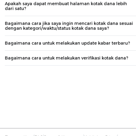
Apakah saya dapat membuat halaman kotak dana lebih
dari satu?
Bagaimana cara jika saya ingin mencari kotak dana sesuai
dengan kategori/waktu/status kotak dana saya?
Bagaimana cara untuk melakukan update kabar terbaru?
Bagaimana cara untuk melakukan verifikasi kotak dana?