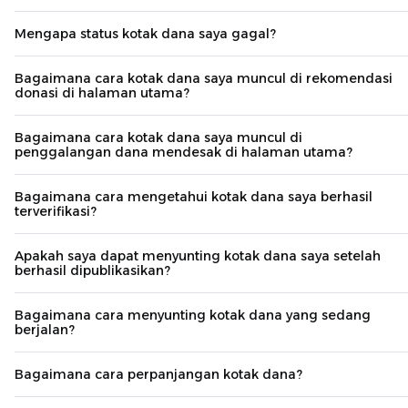
Mengapa status kotak dana saya gagal?
Bagaimana cara kotak dana saya muncul di rekomendasi
donasi di halaman utama?
Bagaimana cara kotak dana saya muncul di
penggalangan dana mendesak di halaman utama?
Bagaimana cara mengetahui kotak dana saya berhasil
terverifikasi?
Apakah saya dapat menyunting kotak dana saya setelah
berhasil dipublikasikan?
Bagaimana cara menyunting kotak dana yang sedang
berjalan?
Bagaimana cara perpanjangan kotak dana?