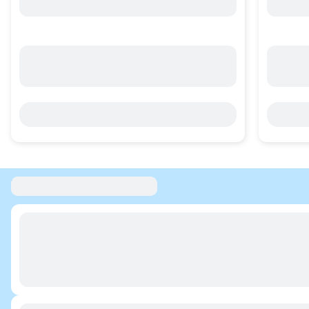
Rekomendasi Donasi