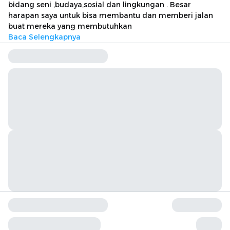
bidang seni ,budaya,sosial dan lingkungan . Besar
harapan saya untuk bisa membantu dan memberi jalan
buat mereka yang membutuhkan
Baca Selengkapnya