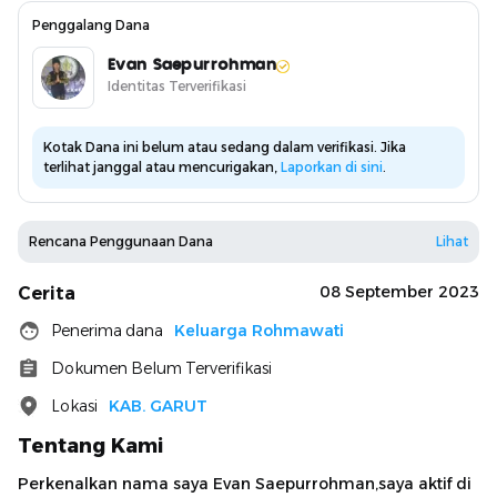
Penggalang Dana
Evan Saepurrohman
Identitas Terverifikasi
Kotak Dana ini belum atau sedang dalam verifikasi. Jika
terlihat janggal atau mencurigakan,
Laporkan di sini
.
Rencana Penggunaan Dana
Lihat
08 September 2023
Cerita
Penerima dana
Keluarga Rohmawati
Dokumen Belum Terverifikasi
Lokasi
KAB. GARUT
Tentang Kami
Perkenalkan nama saya Evan Saepurrohman,saya aktif di